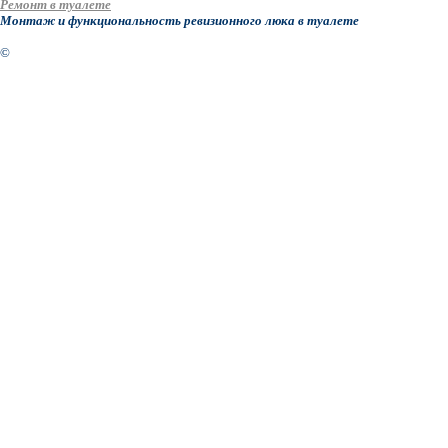
Ремонт в туалете
Монтаж и функциональность ревизионного люка в туалете
©