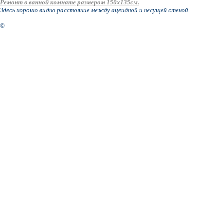
Ремонт в ванной комнате размером 150х135см.
Здесь хорошо видно расстояние между ацеидной и несущей стеной.
©